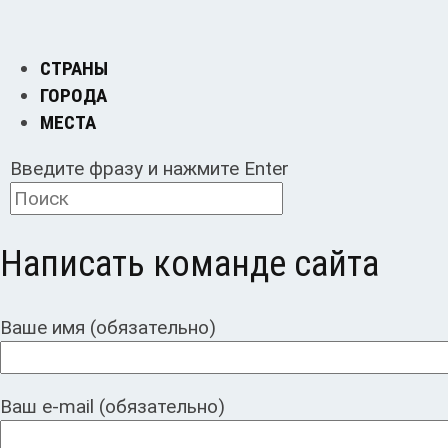
СТРАНЫ
ГОРОДА
МЕСТА
Введите фразу и нажмите Enter
Написать команде сайта
Ваше имя (обязательно)
Ваш e-mail (обязательно)