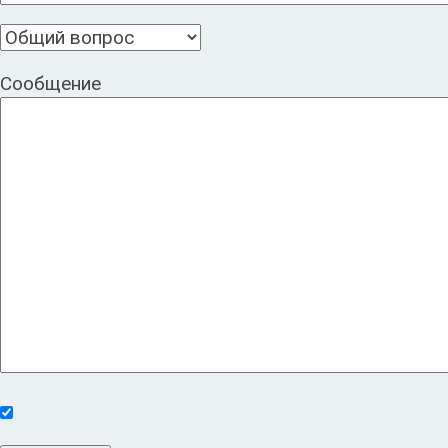
Сообщение