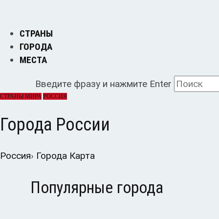
СТРАНЫ
ГОРОДА
МЕСТА
Введите фразу и нажмите Enter
СТРАНЫ МИРА
РОССИЯ
Города России
Россия
›
Города
Карта
Популярные города