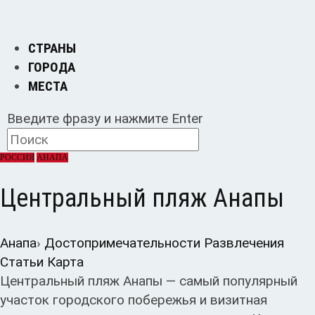
СТРАНЫ
ГОРОДА
МЕСТА
Введите фразу и нажмите Enter
РОССИЯ
АНАПА
Центральный пляж Анапы
Анапа
›
Достопримечательности
Развлечения
Статьи
Карта
Центральный пляж Анапы — самый популярный
участок городского побережья и визитная