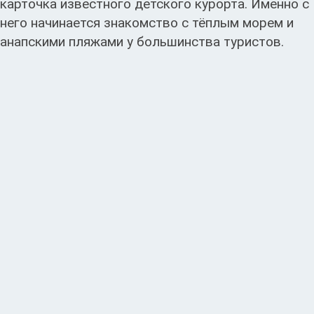
карточка известного детского курорта. Именно с
него начинается знакомство с тёплым морем и
анапскими пляжами у большинства туристов.